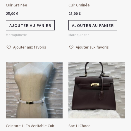
Cuir Grainée
Cuir Grainée
25,00
€
25,00
€
AJOUTER AU PANIER
AJOUTER AU PANIER
Maroquinerie
Maroquinerie
Ajouter aux favoris
Ajouter aux favoris
Ceinture H En Veritable Cuir
Sac H Choco