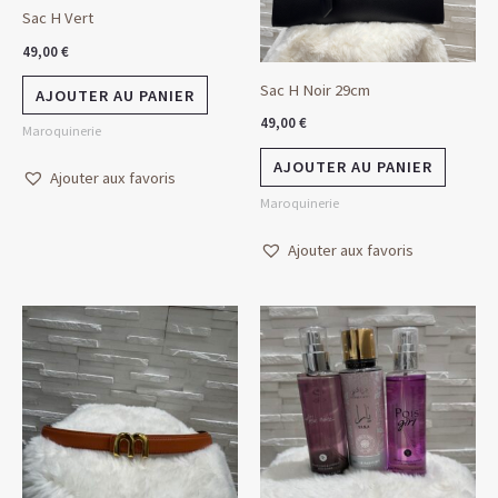
Sac H Vert
49,00
€
Sac H Noir 29cm
AJOUTER AU PANIER
49,00
€
Maroquinerie
AJOUTER AU PANIER
Ajouter aux favoris
Maroquinerie
Ajouter aux favoris