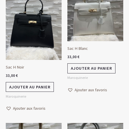
Sac H Blanc
33,00
€
Sac H Noir
AJOUTER AU PANIER
33,00
€
Maroquinerie
AJOUTER AU PANIER
Ajouter aux favoris
Maroquinerie
Ajouter aux favoris