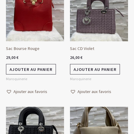
Sac Bourse Rouge
Sac CD Violet
29,00
€
26,00
€
AJOUTER AU PANIER
AJOUTER AU PANIER
Maroquinerie
Maroquinerie
Ajouter aux favoris
Ajouter aux favoris