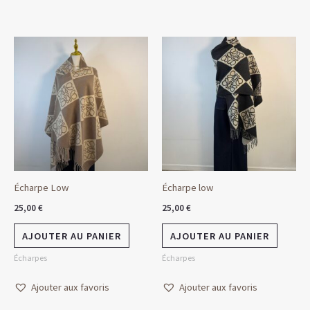
Écharpe Low
Écharpe low
25,00
€
25,00
€
AJOUTER AU PANIER
AJOUTER AU PANIER
Écharpes
Écharpes
Ajouter aux favoris
Ajouter aux favoris