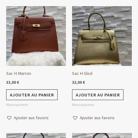
Sac H Marron
Sac H Glod
33,00
€
33,00
€
AJOUTER AU PANIER
AJOUTER AU PANIER
Maroquinerie
Maroquinerie
Ajouter aux favoris
Ajouter aux favoris