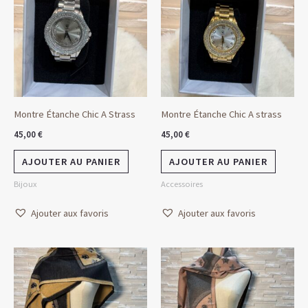
Montre Étanche Chic A Strass
Montre Étanche Chic A strass
45,00
€
45,00
€
AJOUTER AU PANIER
AJOUTER AU PANIER
Bijoux
Accessoires
Ajouter aux favoris
Ajouter aux favoris