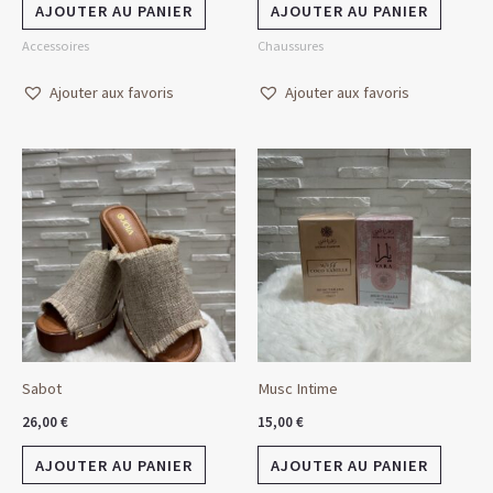
AJOUTER AU PANIER
AJOUTER AU PANIER
Accessoires
Chaussures
Ajouter aux favoris
Ajouter aux favoris
Sabot
Musc Intime
26,00
€
15,00
€
AJOUTER AU PANIER
AJOUTER AU PANIER