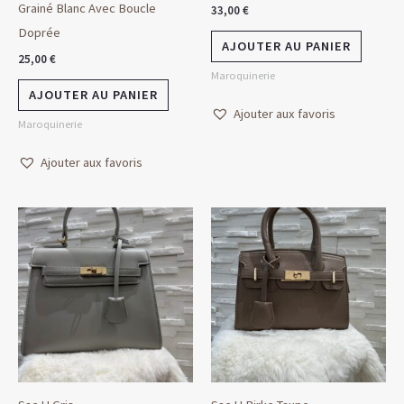
Grainé Blanc Avec Boucle
33,00
€
Doprée
AJOUTER AU PANIER
25,00
€
Maroquinerie
AJOUTER AU PANIER
Ajouter aux favoris
Maroquinerie
Ajouter aux favoris