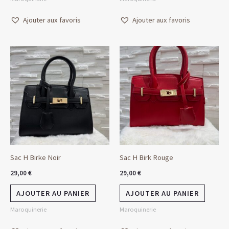
Ajouter aux favoris
Ajouter aux favoris
Sac H Birke Noir
Sac H Birk Rouge
29,00
€
29,00
€
AJOUTER AU PANIER
AJOUTER AU PANIER
Maroquinerie
Maroquinerie