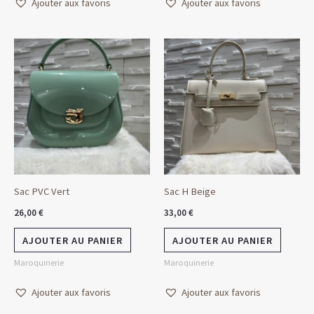
Ajouter aux favoris
Ajouter aux favoris
Sac PVC Vert
Sac H Beige
26,00
€
33,00
€
AJOUTER AU PANIER
AJOUTER AU PANIER
Maroquinerie
Maroquinerie
Ajouter aux favoris
Ajouter aux favoris