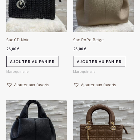
Sac CD Noir
Sac PoPo Beige
26,00
€
26,00
€
AJOUTER AU PANIER
AJOUTER AU PANIER
Maroquinerie
Maroquinerie
Ajouter aux favoris
Ajouter aux favoris