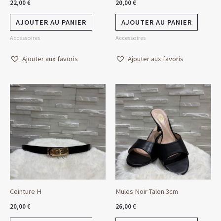
22,00
€
20,00
€
AJOUTER AU PANIER
AJOUTER AU PANIER
Accessoires
Accessoires
Ajouter aux favoris
Ajouter aux favoris
Ceinture H
Mules Noir Talon 3cm
20,00
€
26,00
€