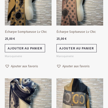
Écharpe Somptueuse Lv Chic
Écharpe Soptueuse Lv Chic
25,00
€
25,00
€
AJOUTER AU PANIER
AJOUTER AU PANIER
Maroquinerie
Maroquinerie
Ajouter aux favoris
Ajouter aux favoris