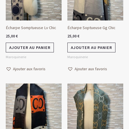
Écharpe Somptueuse Lv Chic
Écharpe Soptueuse Gg Chic
25,00
€
25,00
€
AJOUTER AU PANIER
AJOUTER AU PANIER
Maroquinerie
Maroquinerie
Ajouter aux favoris
Ajouter aux favoris