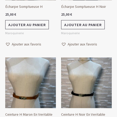
Écharpe Somptueuse H
Écharpe Somptueuse H Noir
25,00
€
25,00
€
AJOUTER AU PANIER
AJOUTER AU PANIER
Maroquinerie
Maroquinerie
Ajouter aux favoris
Ajouter aux favoris
Ceinture H Maron En Veritable
Ceinture H Noir En Veritable