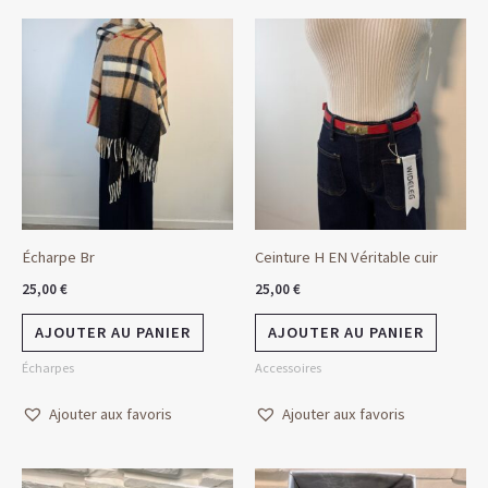
Écharpe Br
Ceinture H EN Véritable cuir
25,00
€
25,00
€
AJOUTER AU PANIER
AJOUTER AU PANIER
Écharpes
Accessoires
Ajouter aux favoris
Ajouter aux favoris