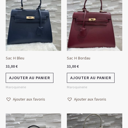
Sac H Bleu
Sac H Bordau
33,00
€
33,00
€
AJOUTER AU PANIER
AJOUTER AU PANIER
Maroquinerie
Maroquinerie
Ajouter aux favoris
Ajouter aux favoris