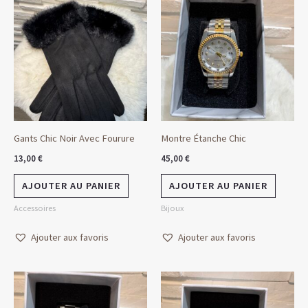
Gants Chic Noir Avec Fourure
Montre Étanche Chic
13,00
€
45,00
€
AJOUTER AU PANIER
AJOUTER AU PANIER
Accessoires
Bijoux
Ajouter aux favoris
Ajouter aux favoris