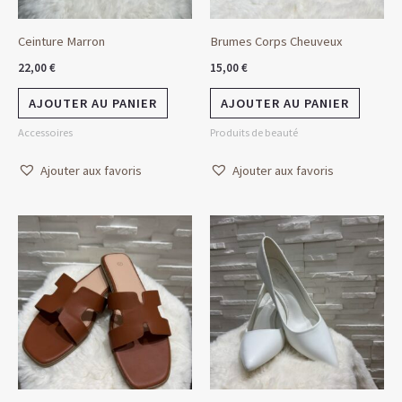
Ceinture Marron
Brumes Corps Cheuveux
22,00
€
15,00
€
AJOUTER AU PANIER
AJOUTER AU PANIER
Accessoires
Produits de beauté
Ajouter aux favoris
Ajouter aux favoris