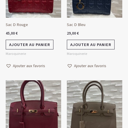
Sac D Rouge
Sac D Bleu
45,00
€
29,00
€
AJOUTER AU PANIER
AJOUTER AU PANIER
Maroquinerie
Maroquinerie
Ajouter aux favoris
Ajouter aux favoris