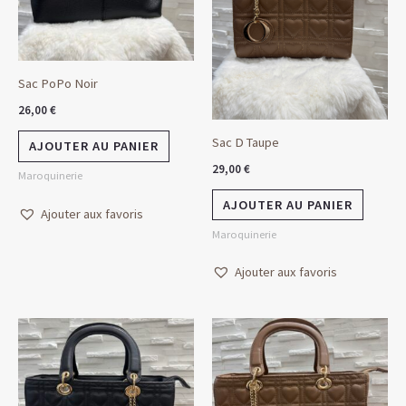
Sac PoPo Noir
26,00
€
Sac D Taupe
AJOUTER AU PANIER
29,00
€
Maroquinerie
AJOUTER AU PANIER
Ajouter aux favoris
Maroquinerie
Ajouter aux favoris