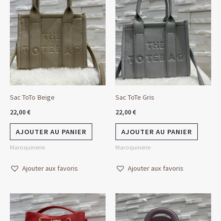
Sac ToTo Beige
Sac ToTe Gris
22,00
€
22,00
€
AJOUTER AU PANIER
AJOUTER AU PANIER
Maroquinerie
Maroquinerie
Ajouter aux favoris
Ajouter aux favoris