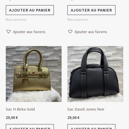
AJOUTER AU PANIER
AJOUTER AU PANIER
Maroquinerie
Maroquinerie
Ajouter aux favoris
Ajouter aux favoris
Sac H Birke Gold
Sac David Jones Noir
29,00
€
29,00
€