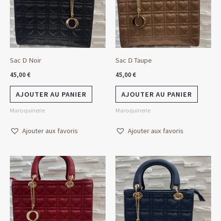
Sac D Noir
Sac D Taupe
45,00
€
45,00
€
AJOUTER AU PANIER
AJOUTER AU PANIER
Maroquinerie
Maroquinerie
Ajouter aux favoris
Ajouter aux favoris