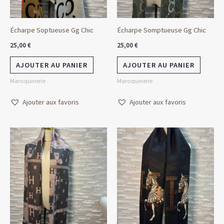
Écharpe Soptueuse Gg Chic
Écharpe Somptueuse Gg Chic
25,00
€
25,00
€
AJOUTER AU PANIER
AJOUTER AU PANIER
Maroquinerie
Maroquinerie
Ajouter aux favoris
Ajouter aux favoris