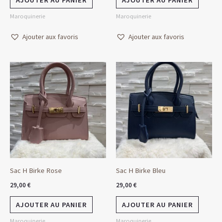
AJOUTER AU PANIER
AJOUTER AU PANIER
Maroquinerie
Maroquinerie
Ajouter aux favoris
Ajouter aux favoris
Sac H Birke Rose
Sac H Birke Bleu
29,00
€
29,00
€
AJOUTER AU PANIER
AJOUTER AU PANIER
Maroquinerie
Maroquinerie