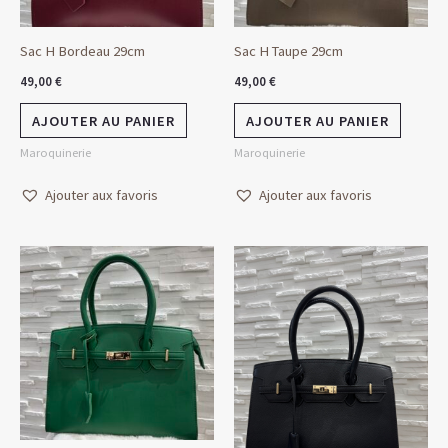
Sac H Bordeau 29cm
Sac H Taupe 29cm
49,00
€
49,00
€
AJOUTER AU PANIER
AJOUTER AU PANIER
Maroquinerie
Maroquinerie
Ajouter aux favoris
Ajouter aux favoris