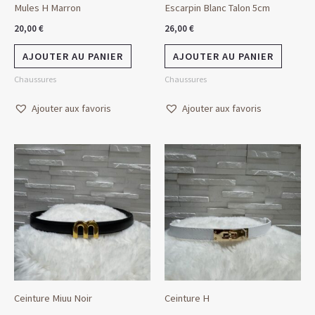
Mules H Marron
Escarpin Blanc Talon 5cm
20,00
€
26,00
€
AJOUTER AU PANIER
AJOUTER AU PANIER
Chaussures
Chaussures
Ajouter aux favoris
Ajouter aux favoris
Ceinture Miuu Noir
Ceinture H