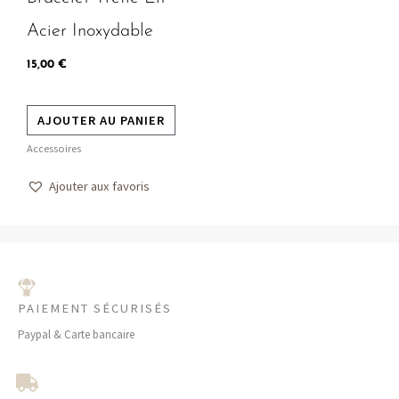
Acier Inoxydable
15,00
€
AJOUTER AU PANIER
Accessoires
Ajouter aux favoris
PAIEMENT SÉCURISÉS
Paypal & Carte bancaire