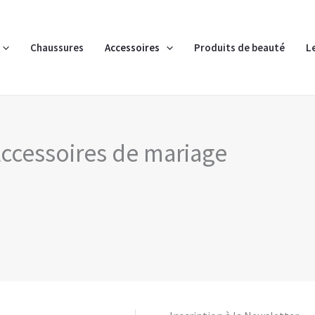
Chaussures
Accessoires
Produits de beauté
L
ccessoires de mariage