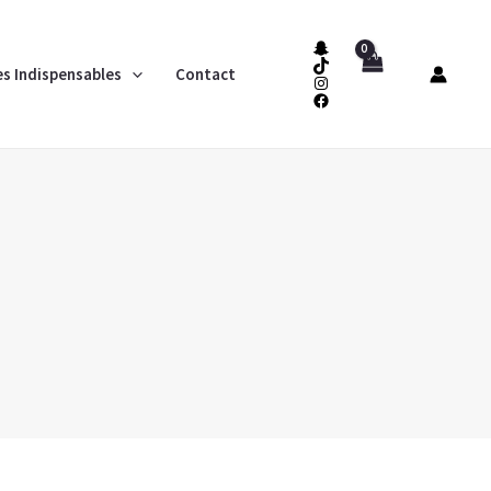
es Indispensables
Contact