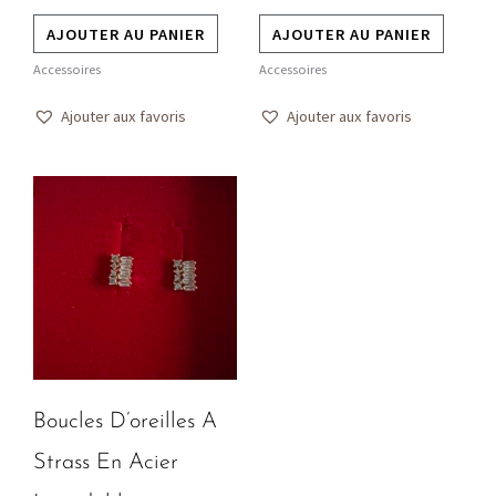
AJOUTER AU PANIER
AJOUTER AU PANIER
Accessoires
Accessoires
Ajouter aux favoris
Ajouter aux favoris
Boucles D’oreilles A
Strass En Acier