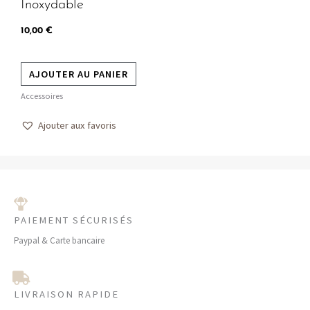
Inoxydable
10,00
€
AJOUTER AU PANIER
Accessoires
Ajouter aux favoris
PAIEMENT SÉCURISÉS
Paypal & Carte bancaire
LIVRAISON RAPIDE