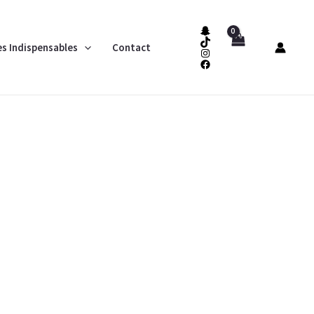
es Indispensables
Contact