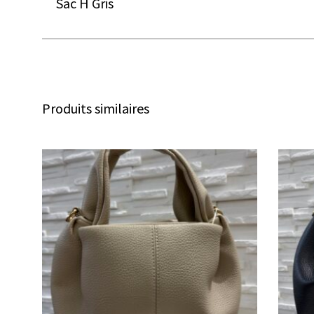
Sac H Gris
Produits similaires