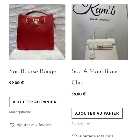
Sac Bourse Rouge
Sac A Main Blanc
Chic
29,00
€
38,00
€
AJOUTER AU PANIER
Maroquinerie
AJOUTER AU PANIER
Accessoires
Ajouter aux favoris
Ajouter aux favoris