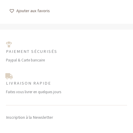
Ajouter aux favoris
PAIEMENT SÉCURISÉS
Paypal & Carte bancaire
LIVRAISON RAPIDE
Faites vous livrer en quelques jours
Inscription à la Newsletter