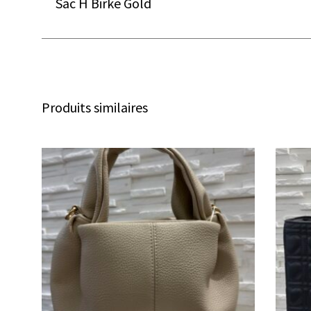
Sac H Birke Gold
Produits similaires