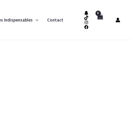
es Indispensables
Contact