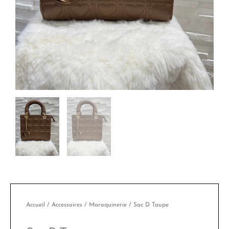
Accueil
/
Accessoires
/
Maroquinerie
/ Sac D Taupe