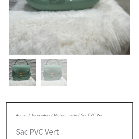
Accueil
/
Accessoires
/
Maroquinerie
/ Sac PVC Vert
Sac PVC Vert