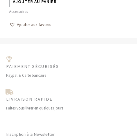
AJOUTER AU PANIER
Accessoires
Ajouter aux favoris
PAIEMENT SÉCURISÉS
Paypal & Carte bancaire
LIVRAISON RAPIDE
Faites vous livrer en quelques jours
Inscription à la Newsletter