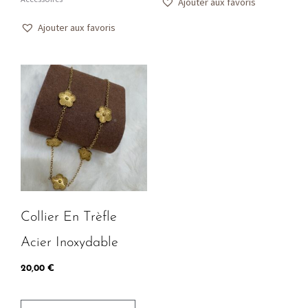
Ajouter aux favoris
Ajouter aux favoris
Collier En Trèfle
Acier Inoxydable
20,00
€