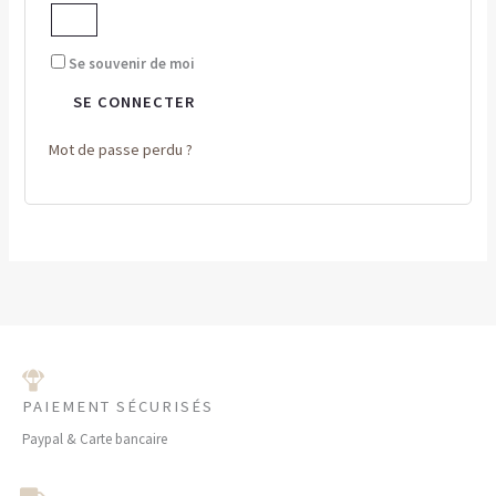
Se souvenir de moi
SE CONNECTER
Mot de passe perdu ?
PAIEMENT SÉCURISÉS
Paypal & Carte bancaire